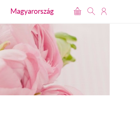
Magyarország