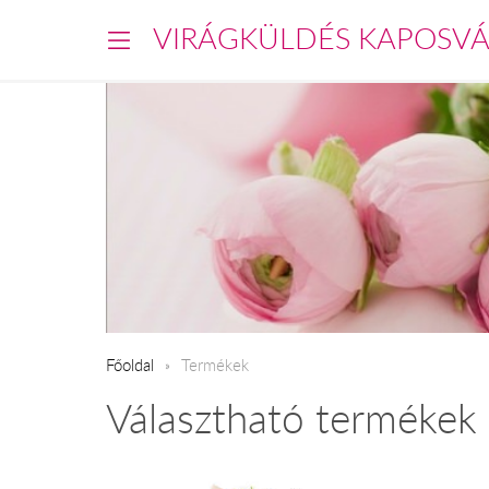
VIRÁGKÜLDÉS KAPOSV
Főoldal
Termékek
Választható termékek