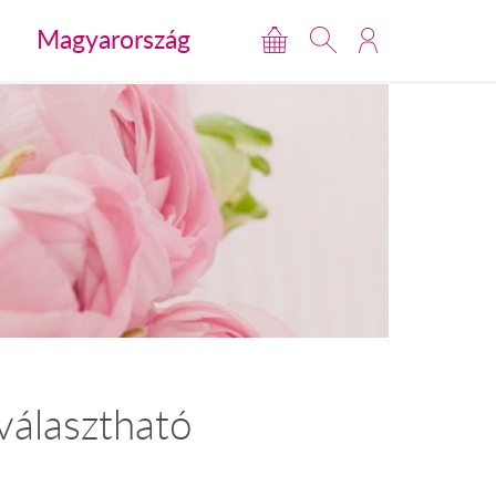
Magyarország
 választható