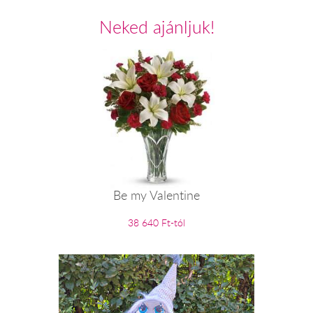
Neked ajánljuk!
Be my Valentine
38 640 Ft-tól