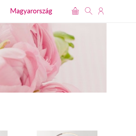
Magyarország