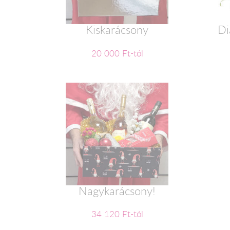
Kiskarácsony
Di
20 000 Ft-tól
Nagykarácsony!
34 120 Ft-tól