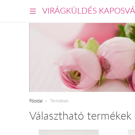
VIRÁGKÜLDÉS KAPOSV
Főoldal
Termékek
Választható termékek