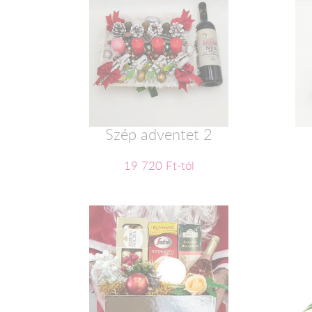
Szép adventet 2
19 720 Ft-tól