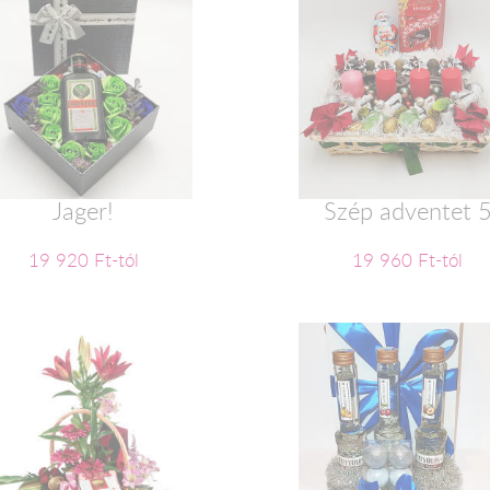
Jager!
Szép adventet 
19 920 Ft-tól
19 960 Ft-tól