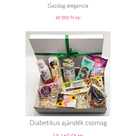
Gazdag elegancia
60 000 Ft-tól
Diabetikus ajándék csomag