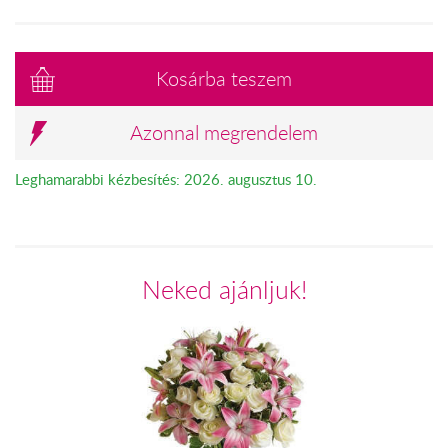
Kosárba teszem
Azonnal megrendelem
Leghamarabbi kézbesítés: 2026. augusztus 10.
Neked ajánljuk!