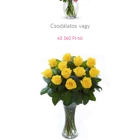
Csodálatos vagy
43 360 Ft-tól