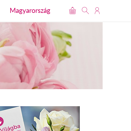
Magyarország