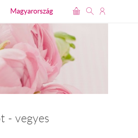
Magyarország
t - vegyes