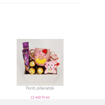
Forró pillanatok
12 440 Ft-tól