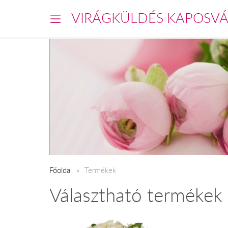
VIRÁGKÜLDÉS KAPOSV
Főoldal
Termékek
Választható termékek