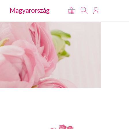
Magyarország