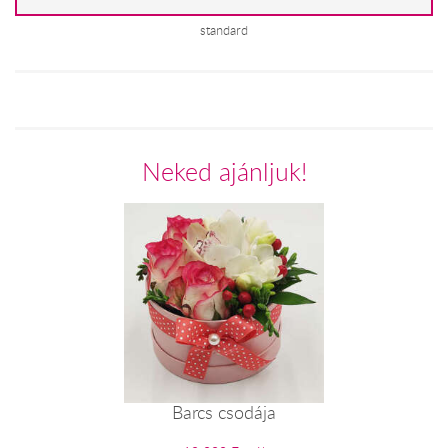
standard
Neked ajánljuk!
Barcs csodája