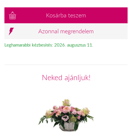
Kosárba teszem
Azonnal megrendelem
Leghamarabbi kézbesítés: 2026. augusztus 11.
Neked ajánljuk!