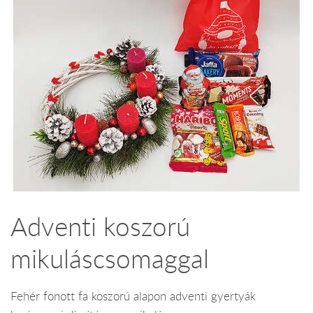
Adventi koszorú
mikuláscsomaggal
Fehér fonott fa koszorú alapon adventi gyertyák