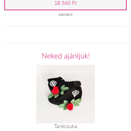
18 560 Ft
standard
Neked ajánljuk!
Tankcsuka