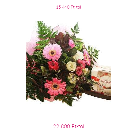
15 440 Ft-tól
22 800 Ft-tól