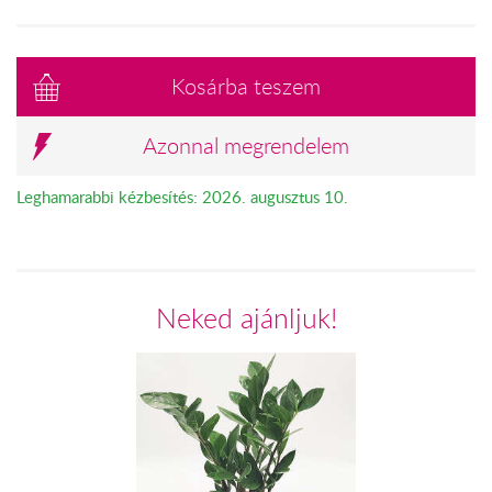
Kosárba teszem
Azonnal megrendelem
Leghamarabbi kézbesítés: 2026. augusztus 10.
Neked ajánljuk!