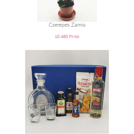
Cserepes Zamio
10 480 Ft-tól