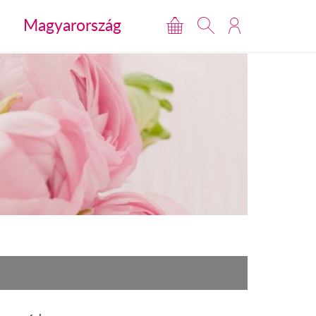
Magyarország