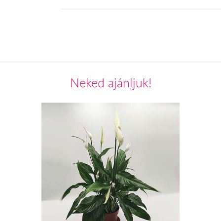
Neked ajánljuk!