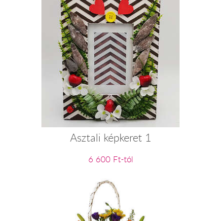
Asztali képkeret 1
6 600 Ft-tól