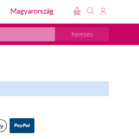
Magyarország