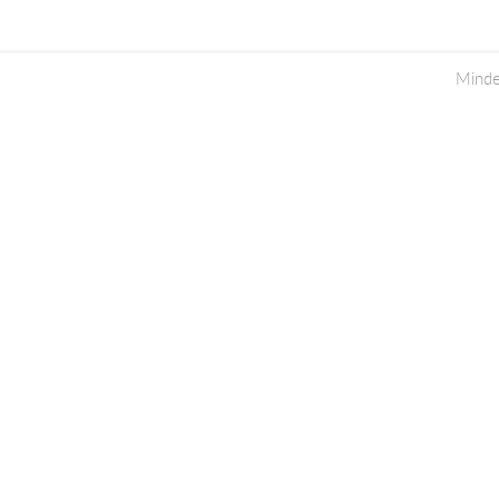
Minde