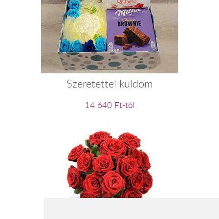
Szeretettel küldöm
14 640 Ft-tól