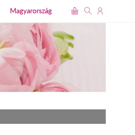
Magyarország