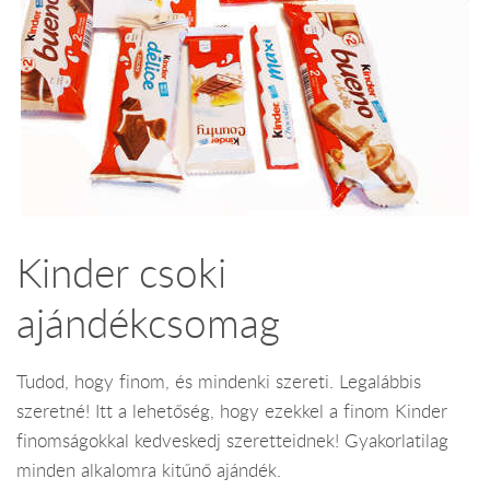
Kinder csoki
ajándékcsomag
Tudod, hogy finom, és mindenki szereti. Legalábbis
szeretné! Itt a lehetőség, hogy ezekkel a finom Kinder
finomságokkal kedveskedj szeretteidnek! Gyakorlatilag
minden alkalomra kitűnő ajándék.