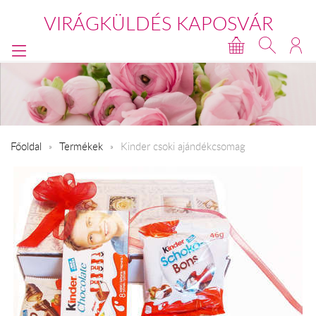
VIRÁGKÜLDÉS KAPOSVÁR
Főoldal
Termékek
Kinder csoki ajándékcsomag