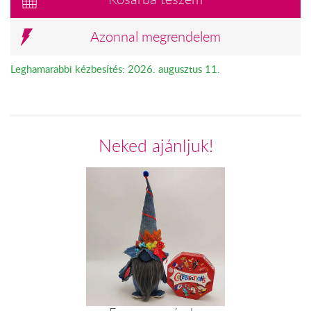
Azonnal megrendelem
Leghamarabbi kézbesítés: 2026. augusztus 11.
Neked ajánljuk!