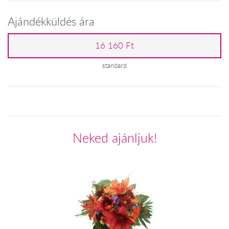
Ajándékküldés ára
16 160 Ft
standard
Neked ajánljuk!