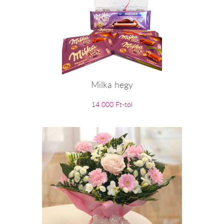
Milka hegy
14 000 Ft-tól