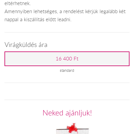
eltérhetnek.
Amennyiben lehetséges, a rendelést kérjük legalább két
nappal a kiszállítás előtt leadni.
Virágküldés ára
16 400 Ft
standard
Neked ajánljuk!