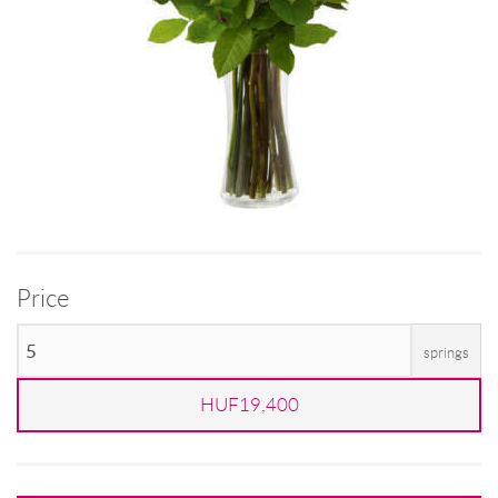
Price
springs
HUF19,400