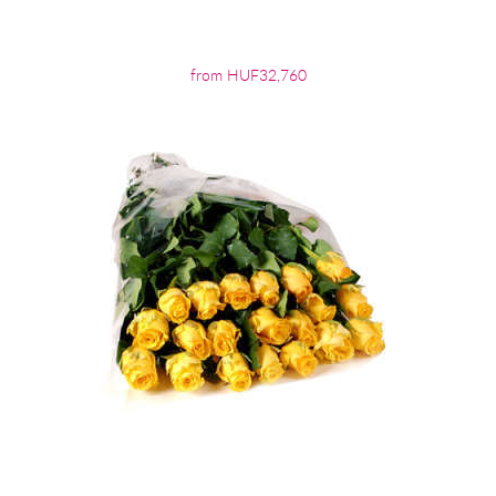
from HUF32,760