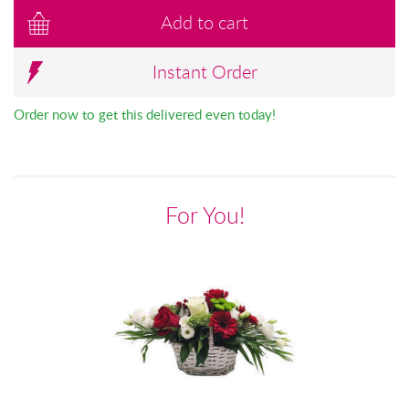
Add to cart
Instant Order
Order now to get this delivered even today!
For You!