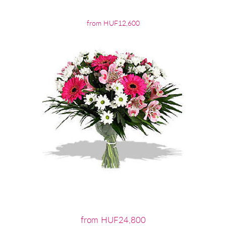
from HUF12,600
from HUF24,800