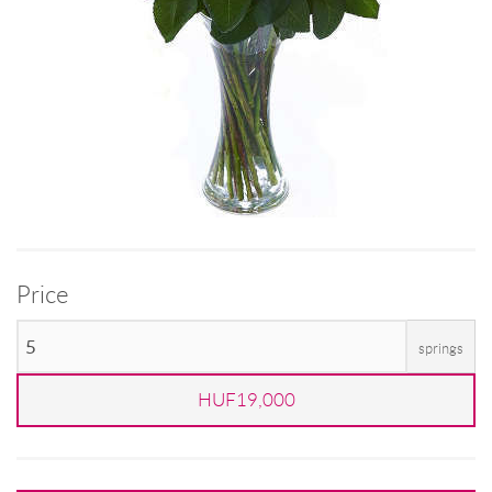
Price
springs
HUF19,000