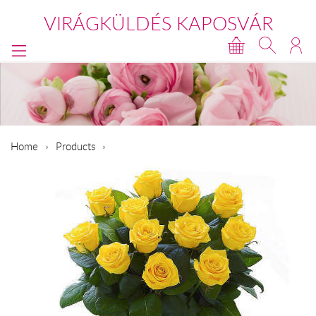
VIRÁGKÜLDÉS KAPOSVÁR
Home
Products