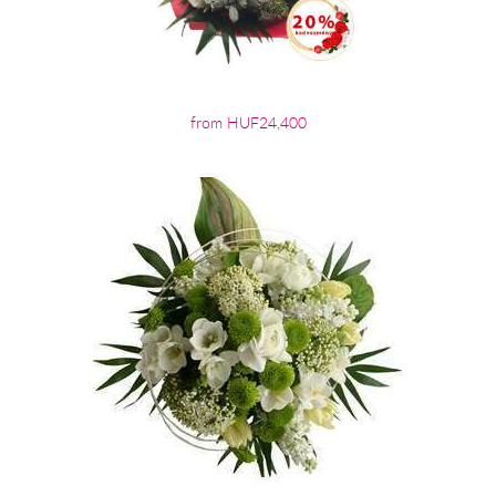
from HUF24,400