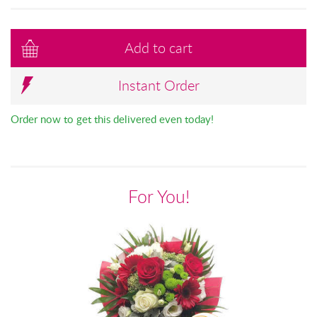
Add to cart
Instant Order
Order now to get this delivered even today!
For You!