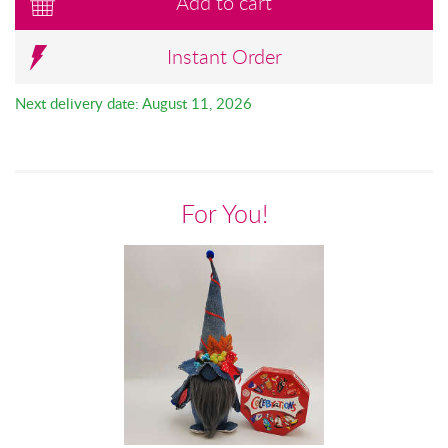
Add to cart
Instant Order
Next delivery date: August 11, 2026
For You!