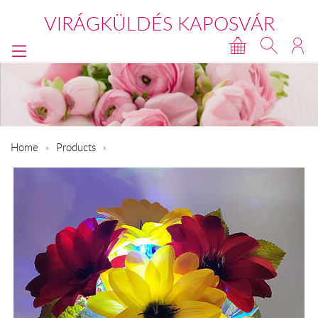
VIRÁGKÜLDÉS KAPOSVÁR
Home
Products