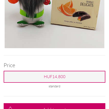
Price
HUF14,800
standard