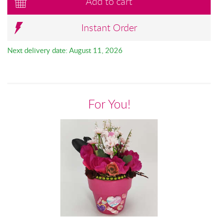
Add to cart
Instant Order
Next delivery date: August 11, 2026
For You!