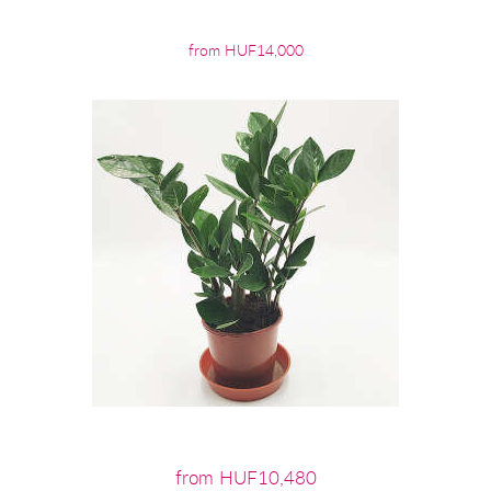
from HUF14,000
from HUF10,480