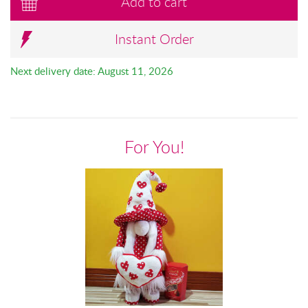
Add to cart
Instant Order
Next delivery date: August 11, 2026
For You!