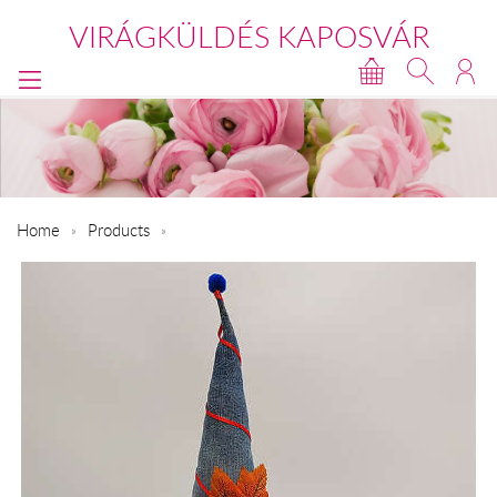
VIRÁGKÜLDÉS KAPOSVÁR
Home
Products