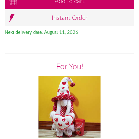
Add to cart
Instant Order
Next delivery date: August 11, 2026
For You!