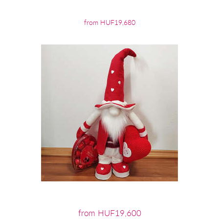
from HUF19,680
from HUF19,600