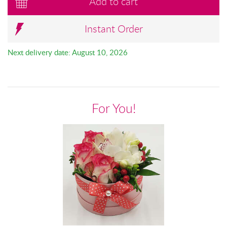
Add to cart
Instant Order
Next delivery date: August 10, 2026
For You!