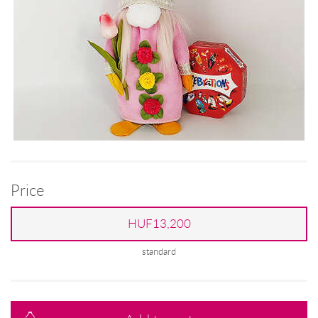
Price
HUF13,200
standard