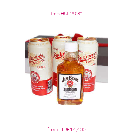
from HUF19,080
from HUF14,400