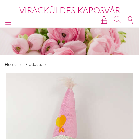
VIRÁGKÜLDÉS KAPOSVÁR
Home
Products