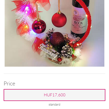
Price
HUF17,600
standard