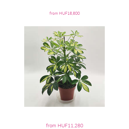
from HUF18,800
from HUF11,280