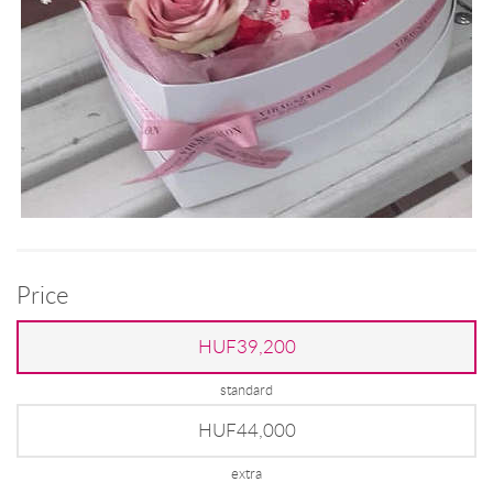
Price
HUF39,200
standard
HUF44,000
extra