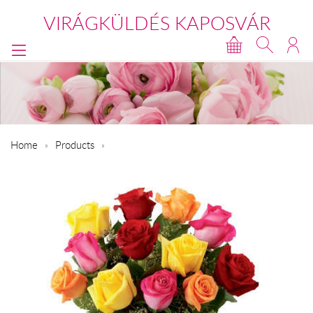
VIRÁGKÜLDÉS KAPOSVÁR
Home
Products