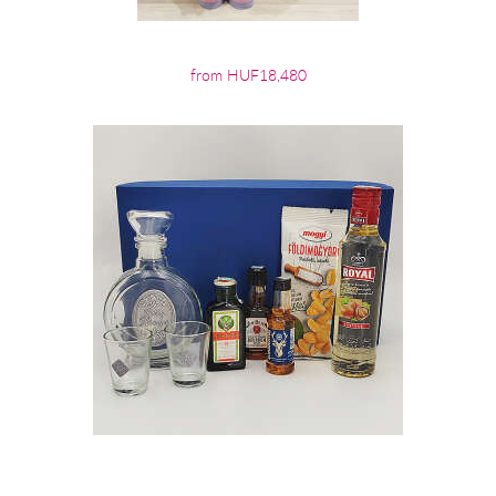
from HUF18,480