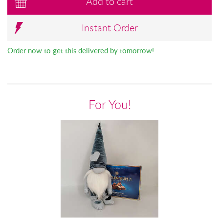
Add to cart
Instant Order
Order now to get this delivered by tomorrow!
For You!